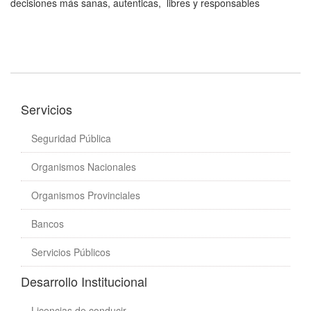
decisiones más sanas, autenticas, libres y responsables
Servicios
Seguridad Pública
Organismos Nacionales
Organismos Provinciales
Bancos
Servicios Públicos
Desarrollo Institucional
Licencias de conducir