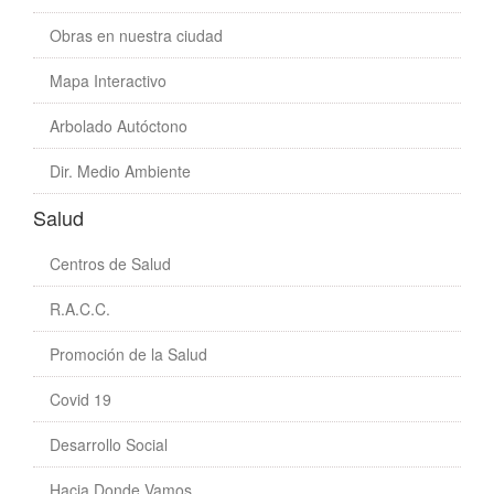
Obras en nuestra ciudad
Mapa Interactivo
Arbolado Autóctono
Dir. Medio Ambiente
Salud
Centros de Salud
R.A.C.C.
Promoción de la Salud
Covid 19
Desarrollo Social
Hacia Donde Vamos