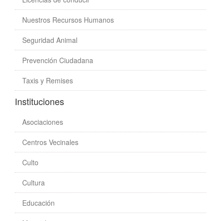
Nuestros Recursos Humanos
Seguridad Animal
Prevención Ciudadana
Taxis y Remises
Instituciones
Asociaciones
Centros Vecinales
Culto
Cultura
Educación