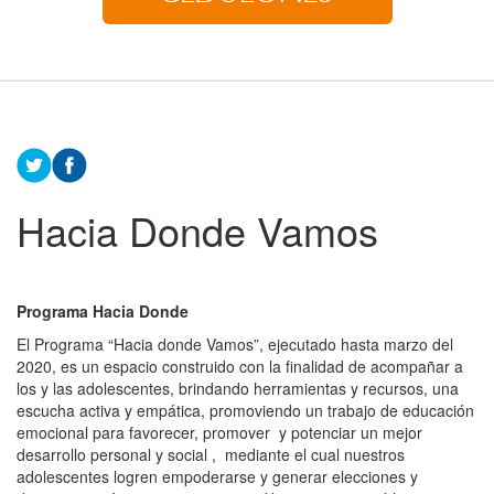
Hacia Donde Vamos
Programa Hacia Donde
El Programa “Hacia donde Vamos”, ejecutado hasta marzo del
2020, es un espacio construido con la finalidad de acompañar a
los y las adolescentes, brindando herramientas y recursos, una
escucha activa y empática, promoviendo un trabajo de educación
emocional para favorecer, promover y potenciar un mejor
desarrollo personal y social , mediante el cual nuestros
adolescentes logren empoderarse y generar elecciones y