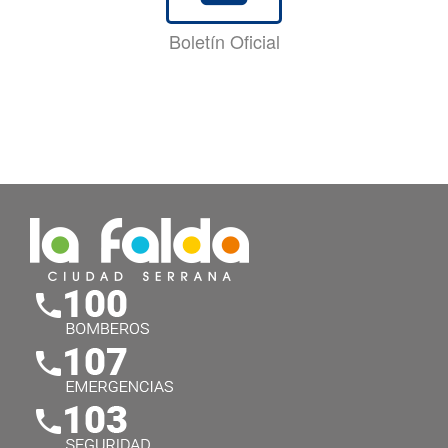
Boletín Oficial