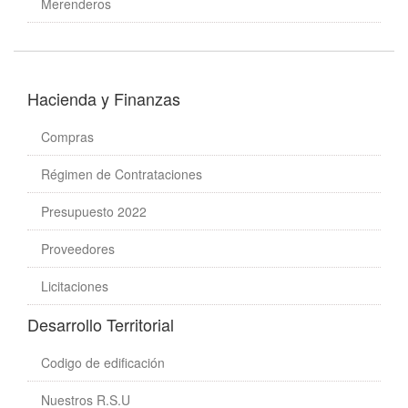
Merenderos
Hacienda y Finanzas
Compras
Régimen de Contrataciones
Presupuesto 2022
Proveedores
Licitaciones
Desarrollo Territorial
Codigo de edificación
Nuestros R.S.U