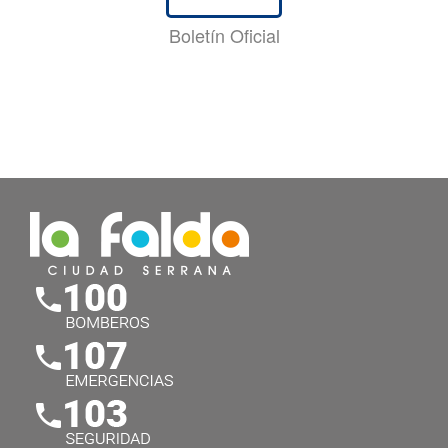
Boletín Oficial