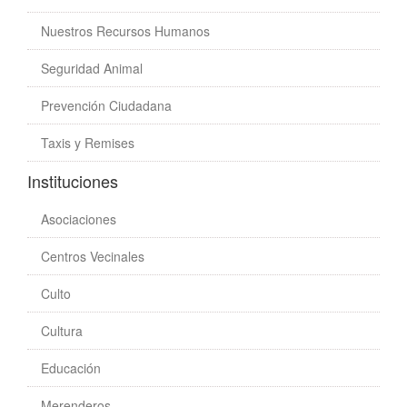
Nuestros Recursos Humanos
Seguridad Animal
Prevención Ciudadana
Taxis y Remises
Instituciones
Asociaciones
Centros Vecinales
Culto
Cultura
Educación
Merenderos