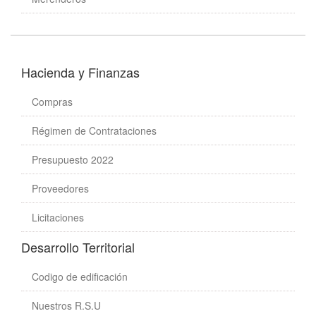
Hacienda y Finanzas
Compras
Régimen de Contrataciones
Presupuesto 2022
Proveedores
Licitaciones
Desarrollo Territorial
Codigo de edificación
Nuestros R.S.U