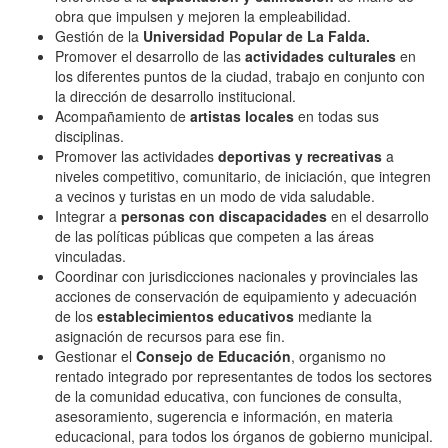
obra que impulsen y mejoren la empleabilidad.
Gestión de la
Universidad Popular de La Falda.
Promover el desarrollo de las
actividades culturales
en
los diferentes puntos de la ciudad, trabajo en conjunto con
la dirección de desarrollo institucional.
Acompañamiento de
artistas locales
en todas sus
disciplinas.
Promover las actividades
deportivas y recreativas
a
niveles competitivo, comunitario, de iniciación, que integren
a vecinos y turistas en un modo de vida saludable.
Integrar a
personas con discapacidades
en el desarrollo
de las políticas públicas que competen a las áreas
vinculadas.
Coordinar con jurisdicciones nacionales y provinciales las
acciones de conservación de equipamiento y adecuación
de los
establecimientos educativos
mediante la
asignación de recursos para ese fin.
Gestionar el
Consejo de Educación
, organismo no
rentado integrado por representantes de todos los sectores
de la comunidad educativa, con funciones de consulta,
asesoramiento, sugerencia e información, en materia
educacional, para todos los órganos de gobierno municipal.