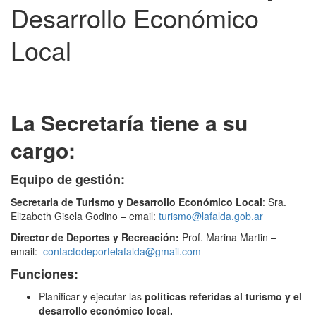
Desarrollo Económico
Local
La Secretaría tiene a su
cargo:
Equipo de gestión:
Secretaria de Turismo y Desarrollo Económico Local
: Sra.
Elizabeth Gisela Godino – email:
turismo@lafalda.gob.ar
Director de Deportes y Recreación:
Prof. Marina Martin –
email:
contactodeportelafalda@gmail.com
Funciones:
Planificar y ejecutar las
políticas referidas al turismo y el
desarrollo económico local.