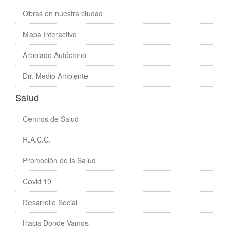
Obras en nuestra ciudad
Mapa Interactivo
Arbolado Autóctono
Dir. Medio Ambiente
Salud
Centros de Salud
R.A.C.C.
Promoción de la Salud
Covid 19
Desarrollo Social
Hacia Donde Vamos