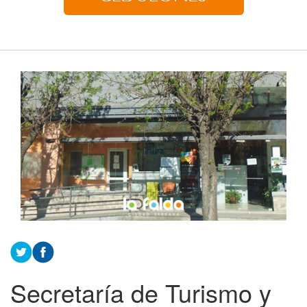
Secretaría de Turismo y