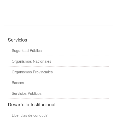
Servicios
Seguridad Pública
Organismos Nacionales
Organismos Provinciales
Bancos
Servicios Públicos
Desarrollo Institucional
Licencias de conducir