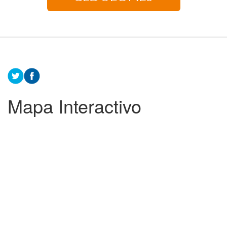
Mapa Interactivo