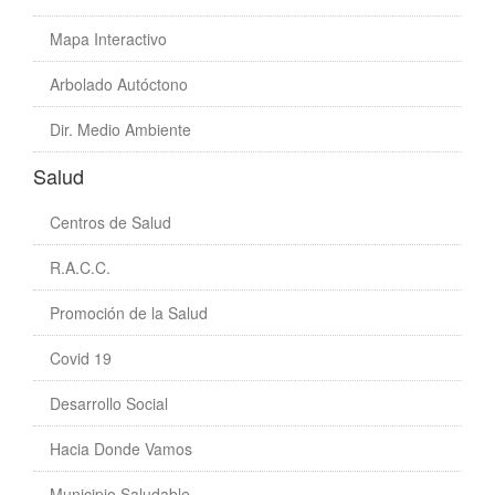
Mapa Interactivo
Arbolado Autóctono
Dir. Medio Ambiente
Salud
Centros de Salud
R.A.C.C.
Promoción de la Salud
Covid 19
Desarrollo Social
Hacia Donde Vamos
Municipio Saludable