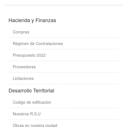
Hacienda y Finanzas
Compras
Régimen de Contrataciones
Presupuesto 2022
Proveedores
Licitaciones
Desarrollo Territorial
Codigo de edificación
Nuestros R.S.U
Obras en nuestra ciudad