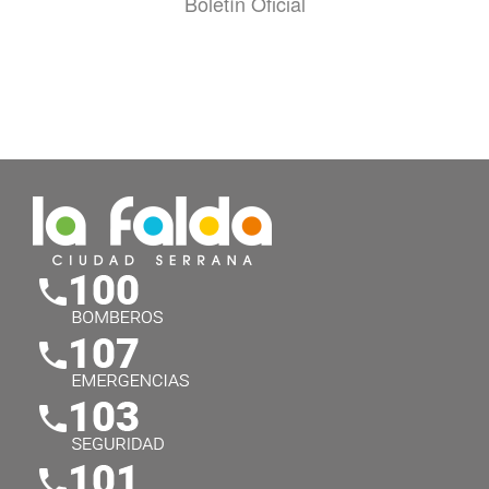
Boletín Oficial