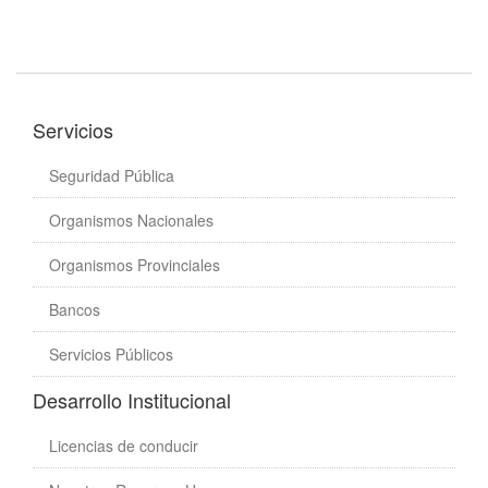
Servicios
Seguridad Pública
Organismos Nacionales
Organismos Provinciales
Bancos
Servicios Públicos
Desarrollo Institucional
Licencias de conducir