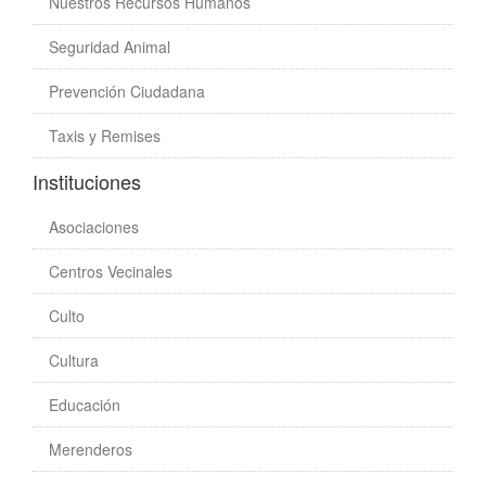
Nuestros Recursos Humanos
Seguridad Animal
Prevención Ciudadana
Taxis y Remises
Instituciones
Asociaciones
Centros Vecinales
Culto
Cultura
Educación
Merenderos