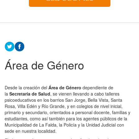
Área de Género
Desde la creación del
Área de Género
dependiente de
la
Secretaría de Salud
, se vienen llevando a cabo talleres
psicoeducativos en los barrios San Jorge, Bella Vista, Santa
Rosa, Villa Edén y Río Grande, y en colegios de nivel inicial,
primario y secundario, orientados a personal docente, familias y
estudiantes, como así también para los agentes públicos de la
Municipalidad de La Falda, la Policía y la Unidad Judicial con
sede en nuestra localidad.