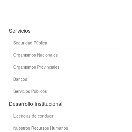
Servicios
Seguridad Pública
Organismos Nacionales
Organismos Provinciales
Bancos
Servicios Públicos
Desarrollo Institucional
Licencias de conducir
Nuestros Recursos Humanos