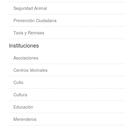
Seguridad Animal
Prevención Ciudadana
Taxis y Remises
Instituciones
Asociaciones
Centros Vecinales
Culto
Cultura
Educación
Merenderos