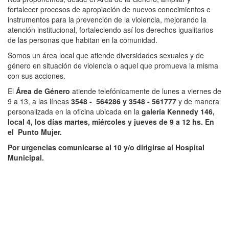
fortalecer procesos de apropiación de nuevos conocimientos e
instrumentos para la prevención de la violencia, mejorando la
atención institucional, fortaleciendo así los derechos igualitarios
de las personas que habitan en la comunidad.
Somos un área local que atiende diversidades sexuales y de
género en situación de violencia o aquel que promueva la misma
con sus acciones.
El
Área de Género
atiende telefónicamente de lunes a viernes de
9 a 13, a las líneas
3548 - 564286 y 3548 - 561777
y de manera
personalizada en la oficina ubicada en la
galería Kennedy 146,
local 4, los días martes, miércoles y jueves de 9 a 12 hs. En
el Punto Mujer.
Por urgencias comunicarse al 10 y/o dirigirse al Hospital
Municipal.