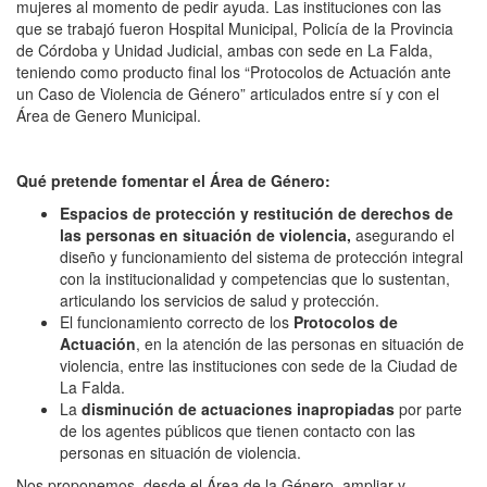
mujeres al momento de pedir ayuda. Las instituciones con las
que se trabajó fueron Hospital Municipal, Policía de la Provincia
de Córdoba y Unidad Judicial, ambas con sede en La Falda,
teniendo como producto final los “Protocolos de Actuación ante
un Caso de Violencia de Género” articulados entre sí y con el
Área de Genero Municipal.
Qué pretende fomentar el Área de Género:
Espacios de protección y restitución de derechos de
las personas en situación de violencia,
asegurando el
diseño y funcionamiento del sistema de protección integral
con la institucionalidad y competencias que lo sustentan,
articulando los servicios de salud y protección.
El funcionamiento correcto de los
Protocolos de
Actuación
, en la atención de las personas en situación de
violencia, entre las instituciones con sede de la Ciudad de
La Falda.
La
disminución
de actuaciones inapropiadas
por parte
de los agentes públicos que tienen contacto con las
personas en situación de violencia.
Nos proponemos, desde el Área de la Género, ampliar y