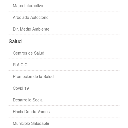
Mapa Interactivo
Arbolado Autóctono
Dir. Medio Ambiente
Salud
Centros de Salud
R.A.C.C.
Promoción de la Salud
Covid 19
Desarrollo Social
Hacia Donde Vamos
Municipio Saludable