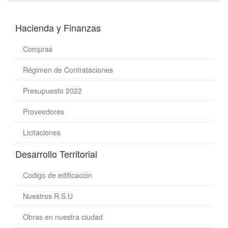
Hacienda y Finanzas
Compras
Régimen de Contrataciones
Presupuesto 2022
Proveedores
Licitaciones
Desarrollo Territorial
Codigo de edificación
Nuestros R.S.U
Obras en nuestra ciudad