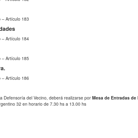
 – Artículo 183
idades
 – Artículo 184
 – Artículo 185
a.
 – Artículo 186
la Defensoría del Vecino, deberá realizarse por
Mesa de Entradas de 
rgentino 32 en horario de 7.30 hs a 13.00 hs