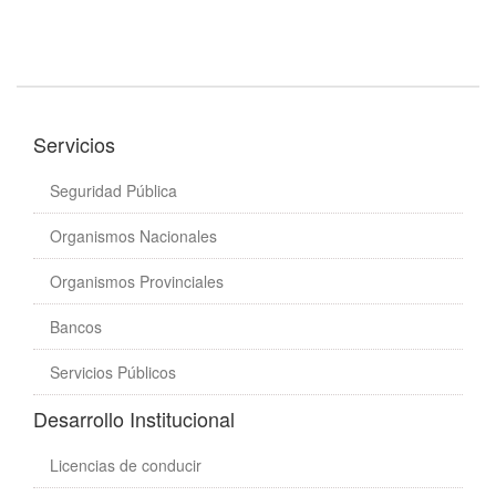
Servicios
Seguridad Pública
Organismos Nacionales
Organismos Provinciales
Bancos
Servicios Públicos
Desarrollo Institucional
Licencias de conducir