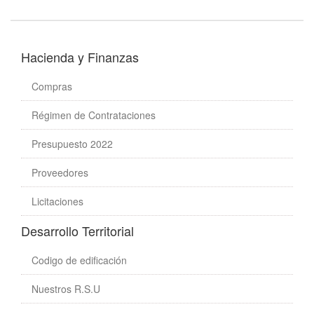
Hacienda y Finanzas
Compras
Régimen de Contrataciones
Presupuesto 2022
Proveedores
Licitaciones
Desarrollo Territorial
Codigo de edificación
Nuestros R.S.U