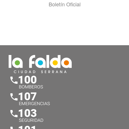
Boletín Oficial