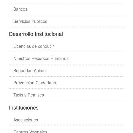
Bancos
Servicios Públicos
Desarrollo Institucional
Licencias de conducir
Nuestros Recursos Humanos
Seguridad Animal
Prevención Ciudadana
Taxis y Remises
Instituciones
Asociaciones
Centros Vecinales