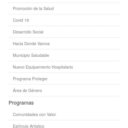
Promoción de la Salud
Covid 19
Desarrollo Social
Hacia Donde Vamos
Municipio Saludable
Nuevo Equipamiento Hospitalario
Programa Proteger
Área de Género
Programas
Comunidades con Valor
Estímulo Artístico