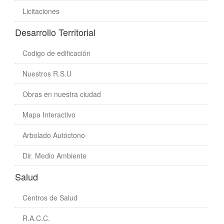
Licitaciones
Desarrollo Territorial
Codigo de edificación
Nuestros R.S.U
Obras en nuestra ciudad
Mapa Interactivo
Arbolado Autóctono
Dir. Medio Ambiente
Salud
Centros de Salud
R.A.C.C.