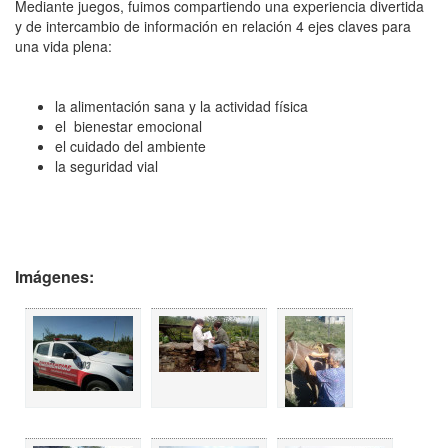
Mediante juegos, fuimos compartiendo una experiencia divertida
y de intercambio de información en relación 4 ejes claves para
una vida plena:
la alimentación sana y la actividad física
el bienestar emocional
el cuidado del ambiente
la seguridad vial
Imágenes: