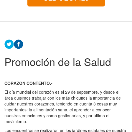
Promoción de la Salud
CORAZÓN CONTENTO.-
El día mundial del corazón es el 29 de septiembre, y desde el
área quisimos trabajar con los más chiquitos la importancia de
cuidar nuestros corazones, teniendo en cuenta 3 cosas muy
importantes: la alimentación sana, el aprender a conocer
nuestras emociones y como gestionarlas, y por último el
movimiento.
Los encuentros se realizaron en los jardines estatales de nuestra