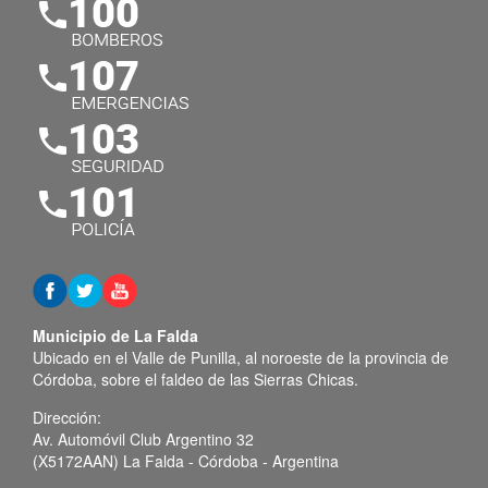
Municipio de La Falda
Ubicado en el Valle de Punilla, al noroeste de la provincia de
Córdoba, sobre el faldeo de las Sierras Chicas.
Dirección:
Av. Automóvil Club Argentino 32
(X5172AAN) La Falda - Córdoba - Argentina