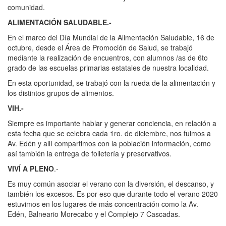
comunidad.
ALIMENTACIÓN SALUDABLE.-
En el marco del Día Mundial de la Alimentación Saludable, 16 de
octubre, desde el Área de Promoción de Salud, se trabajó
mediante la realización de encuentros, con alumnos /as de 6to
grado de las escuelas primarias estatales de nuestra localidad.
En esta oportunidad, se trabajó con la rueda de la alimentación y
los distintos grupos de alimentos.
VIH.-
Siempre es importante hablar y generar conciencia, en relación a
esta fecha que se celebra cada 1ro. de diciembre, nos fuimos a
Av. Edén y allí compartimos con la población información, como
así también la entrega de folletería y preservativos.
VIVÍ A PLENO
.-
Es muy común asociar el verano con la diversión, el descanso, y
también los excesos. Es por eso que durante todo el verano 2020
estuvimos en los lugares de más concentración como la Av.
Edén, Balneario Morecabo y el Complejo 7 Cascadas.