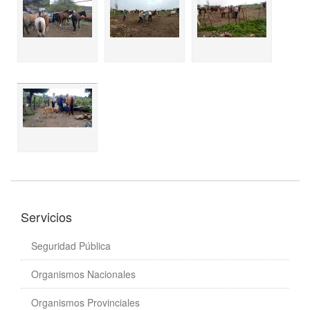
Servicios
Seguridad Pública
Organismos Nacionales
Organismos Provinciales