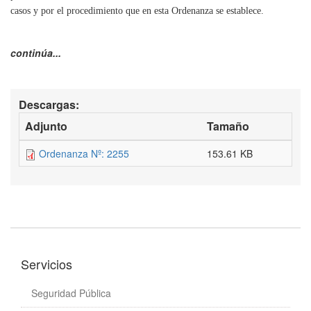
casos y por el procedimiento que en esta Ordenanza se establece.
continúa...
Descargas:
Adjunto
Tamaño
Ordenanza Nº: 2255
153.61 KB
Servicios
Seguridad Pública