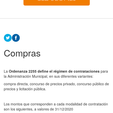
Compras
La
Ordenanza 2255 define el régimen de contrataciones
para
la Administración Municipal, en sus diferentes variantes:
compra directa, concurso de precios privado, concurso público de
precios y licitación pública.
Los montos que corresponden a cada modalidad de contratación
son los siguientes, a valores de 31/12/2020