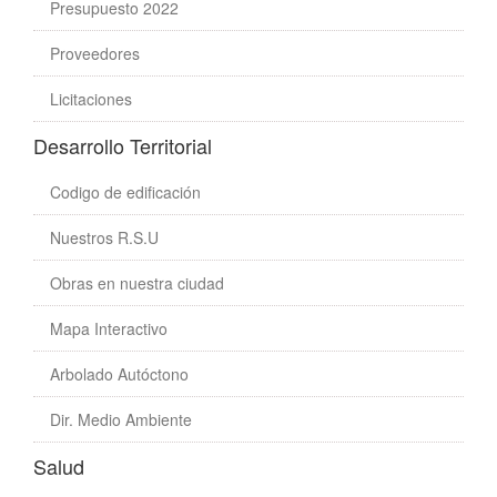
Presupuesto 2022
Proveedores
Licitaciones
Desarrollo Territorial
Codigo de edificación
Nuestros R.S.U
Obras en nuestra ciudad
Mapa Interactivo
Arbolado Autóctono
Dir. Medio Ambiente
Salud