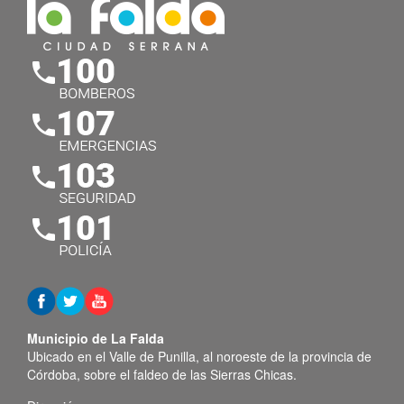
Municipio de La Falda
Ubicado en el Valle de Punilla, al noroeste de la provincia de
Córdoba, sobre el faldeo de las Sierras Chicas.