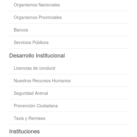
Organismos Nacionales
Organismos Provinciales
Bancos
Servicios Públicos
Desarrollo Institucional
Licencias de conducir
Nuestros Recursos Humanos
Seguridad Animal
Prevención Ciudadana
Taxis y Remises
Instituciones