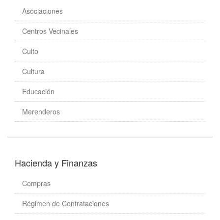
Asociaciones
Centros Vecinales
Culto
Cultura
Educación
Merenderos
Hacienda y Finanzas
Compras
Régimen de Contrataciones