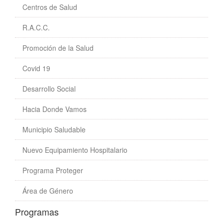
Centros de Salud
R.A.C.C.
Promoción de la Salud
Covid 19
Desarrollo Social
Hacia Donde Vamos
Municipio Saludable
Nuevo Equipamiento Hospitalario
Programa Proteger
Área de Género
Programas