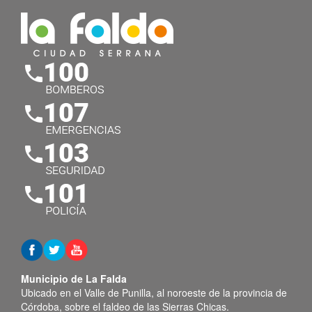
Municipio de La Falda
Ubicado en el Valle de Punilla, al noroeste de la provincia de
Córdoba, sobre el faldeo de las Sierras Chicas.