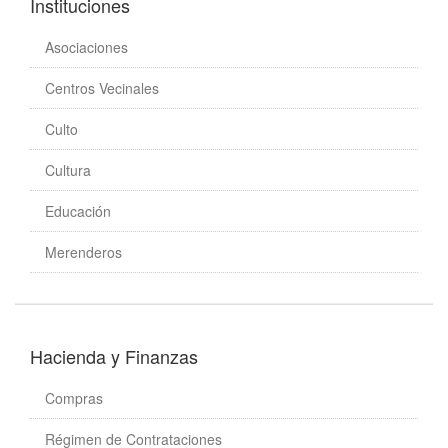
Instituciones
Asociaciones
Centros Vecinales
Culto
Cultura
Educación
Merenderos
Hacienda y Finanzas
Compras
Régimen de Contrataciones