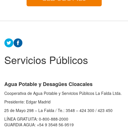
Servicios Públicos
Agua Potable y Desagües Cloacales
Cooperativa de Agua Potable y Servicios Públicos La Falda Ltda.
Presidente: Edgar Madrid
25 de Mayo 298 – La Falda / Te.: 3548 – 424 300 / 423 450
LÍNEA GRATUITA: 0-800-888-2000
GUARDIA AGUA: +54 9 3548 56-9519