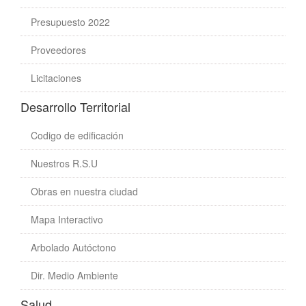
Presupuesto 2022
Proveedores
Licitaciones
Desarrollo Territorial
Codigo de edificación
Nuestros R.S.U
Obras en nuestra ciudad
Mapa Interactivo
Arbolado Autóctono
Dir. Medio Ambiente
Salud