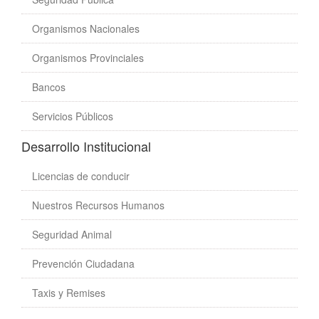
Organismos Nacionales
Organismos Provinciales
Bancos
Servicios Públicos
Desarrollo Institucional
Licencias de conducir
Nuestros Recursos Humanos
Seguridad Animal
Prevención Ciudadana
Taxis y Remises