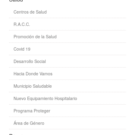
Centros de Salud
R.A.C.C.
Promoción de la Salud
Covid 19
Desarrollo Social
Hacia Donde Vamos
Municipio Saludable
Nuevo Equipamiento Hospitalario
Programa Proteger
Área de Género