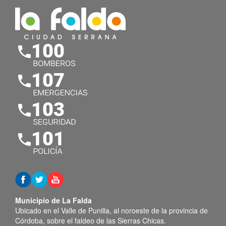
Municipio de La Falda
Ubicado en el Valle de Punilla, al noroeste de la provincia de
Córdoba, sobre el faldeo de las Sierras Chicas.