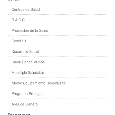
Centros de Salud
R.A.C.C.
Promoción de la Salud
Covid 19
Desarrollo Social
Hacia Donde Vamos
Municipio Saludable
Nuevo Equipamiento Hospitalario
Programa Proteger
Área de Género
Programas