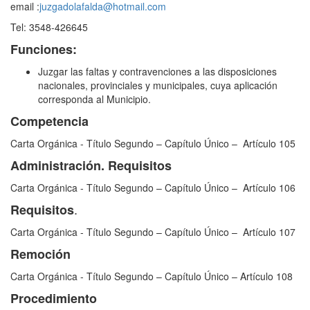
email :
juzgadolafalda@hotmail.com
Tel: 3548-426645
Funciones:
Juzgar las faltas y contravenciones a las disposiciones
nacionales, provinciales y municipales, cuya aplicación
corresponda al Municipio.
Competencia
Carta Orgánica - Título Segundo – Capítulo Único – Artículo 105
Administración. Requisitos
Carta Orgánica - Título Segundo – Capítulo Único – Artículo 106
.
Requisitos
Carta Orgánica - Título Segundo – Capítulo Único – Artículo 107
Remoción
Carta Orgánica - Título Segundo – Capítulo Único – Artículo 108
Procedimiento