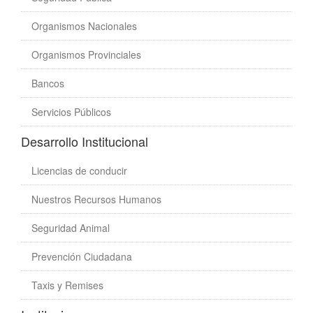
Organismos Nacionales
Organismos Provinciales
Bancos
Servicios Públicos
Desarrollo Institucional
Licencias de conducir
Nuestros Recursos Humanos
Seguridad Animal
Prevención Ciudadana
Taxis y Remises