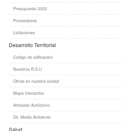
Presupuesto 2022
Proveedores
Licitaciones
Desarrollo Territorial
Codigo de edificación
Nuestros R.S.U
Obras en nuestra ciudad
Mapa Interactivo
Arbolado Autóctono
Dir. Medio Ambiente
Salud