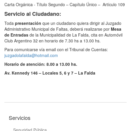
Carta Orgánica - Título Segundo – Capítulo Único – Artículo 109
Servicio al Ciudadano:
Toda
presentación
que un ciudadano quiera dirigir al Juzgado
Administrativo Municipal de Faltas, deberá realizarse por
Mesa
de Entradas
de la Municipalidad de La Falda, cita en Automóvil
Club Argentino 32 en horario de 7.30 hs a 13.00 hs.
Para comunicarse vía email con el Tribunal de Cuentas:
juzgadolafalda@hotmail.com
Horario de atención: 8.00 a 13.00 hs.
Av. Kennedy 146 – Locales 5, 6 y 7 – La Falda
Servicios
Seguridad Pública