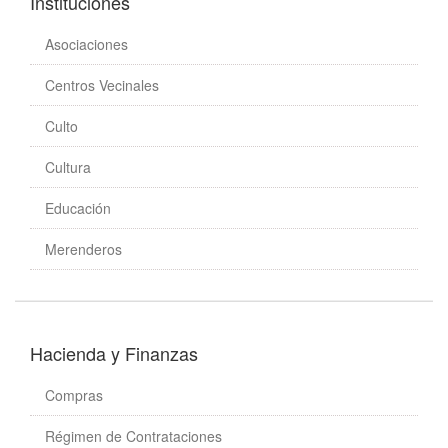
Instituciones
Asociaciones
Centros Vecinales
Culto
Cultura
Educación
Merenderos
Hacienda y Finanzas
Compras
Régimen de Contrataciones