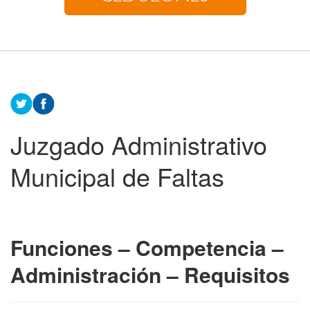
Juzgado Administrativo
Municipal de Faltas
Funciones – Competencia –
Administración – Requisitos