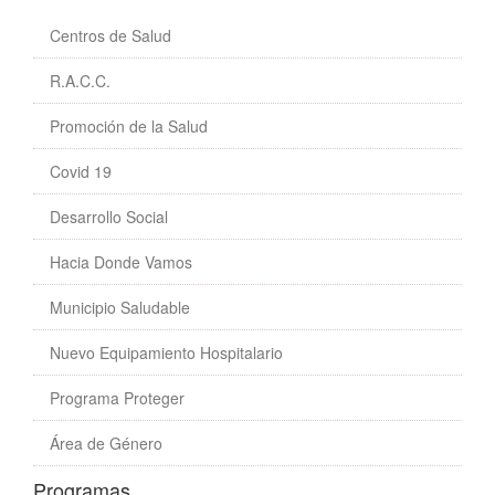
Centros de Salud
R.A.C.C.
Promoción de la Salud
Covid 19
Desarrollo Social
Hacia Donde Vamos
Municipio Saludable
Nuevo Equipamiento Hospitalario
Programa Proteger
Área de Género
Programas