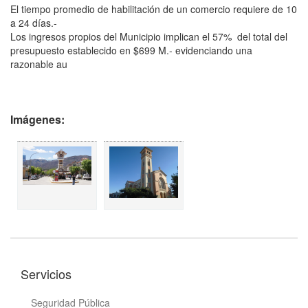
El tiempo promedio de habilitación de un comercio requiere de 10
a 24 días.-
Los ingresos propios del Municipio implican el 57% del total del
presupuesto establecido en $699 M.- evidenciando una
razonable au
Imágenes:
Servicios
Seguridad Pública