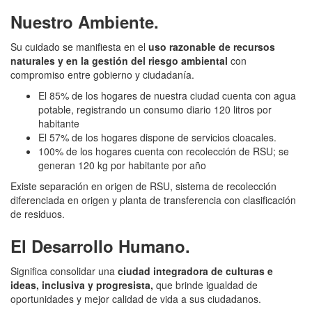
Nuestro Ambiente.
Su cuidado se manifiesta en el
uso razonable de recursos
naturales y en la gestión del riesgo ambiental
con
compromiso entre gobierno y ciudadanía.
El 85% de los hogares de nuestra ciudad cuenta con agua
potable, registrando un consumo diario 120 litros por
habitante
El 57% de los hogares dispone de servicios cloacales.
100% de los hogares cuenta con recolección de RSU; se
generan 120 kg por habitante por año
Existe separación en origen de RSU, sistema de recolección
diferenciada en origen y planta de transferencia con clasificación
de residuos.
El Desarrollo Humano.
Significa consolidar una
ciudad integradora de culturas e
ideas, inclusiva y progresista,
que brinde igualdad de
oportunidades y mejor calidad de vida a sus ciudadanos.