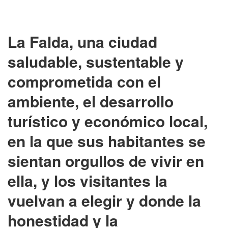
La Falda, una ciudad
saludable, sustentable y
comprometida con el
ambiente, el desarrollo
turístico y económico local,
en la que sus habitantes se
sientan orgullos de vivir en
ella, y los visitantes la
vuelvan a elegir y donde la
honestidad y la