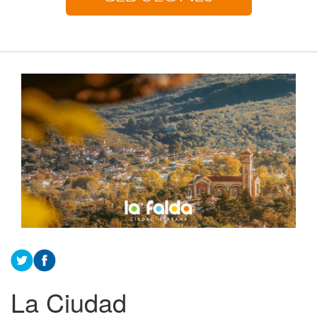
La Ciudad