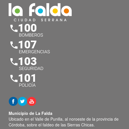
Municipio de La Falda
Ubicado en el Valle de Punilla, al noroeste de la provincia de
Córdoba, sobre el faldeo de las Sierras Chicas.