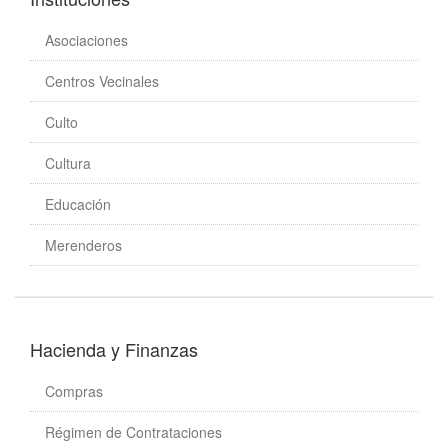
Asociaciones
Centros Vecinales
Culto
Cultura
Educación
Merenderos
Hacienda y Finanzas
Compras
Régimen de Contrataciones