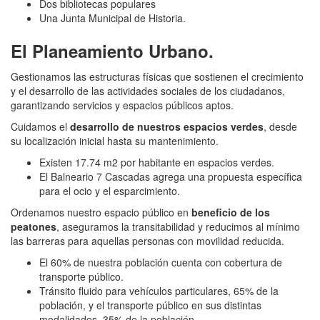
Dos bibliotecas populares
Una Junta Municipal de Historia.
El Planeamiento Urbano.
Gestionamos las estructuras físicas que sostienen el crecimiento
y el desarrollo de las actividades sociales de los ciudadanos,
garantizando servicios y espacios públicos aptos.
Cuidamos el
desarrollo de nuestros espacios verdes
, desde
su localización inicial hasta su mantenimiento.
Existen 17.74 m2 por habitante en espacios verdes.
El Balneario 7 Cascadas agrega una propuesta específica
para el ocio y el esparcimiento.
Ordenamos nuestro espacio público en
beneficio de los
peatones
, aseguramos la transitabilidad y reducimos al mínimo
las barreras para aquellas personas con movilidad reducida.
El 60% de nuestra población cuenta con cobertura de
transporte público.
Tránsito fluido para vehículos particulares, 65% de la
población, y el transporte público en sus distintas
modalidades, 35% de la población.