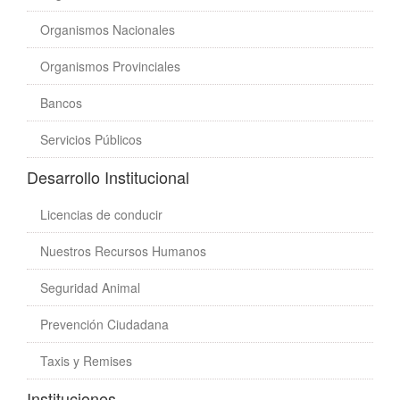
Organismos Nacionales
Organismos Provinciales
Bancos
Servicios Públicos
Desarrollo Institucional
Licencias de conducir
Nuestros Recursos Humanos
Seguridad Animal
Prevención Ciudadana
Taxis y Remises
Instituciones