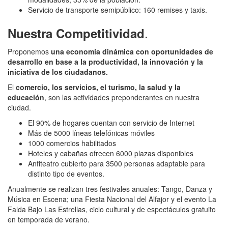
Servicio de transporte semipúblico: 160 remises y taxis.
.
Nuestra Competitividad
Proponemos
una economía dinámica con oportunidades de
desarrollo en base a la productividad, la innovación y la
iniciativa de los ciudadanos.
El
comercio, los servicios, el turismo, la salud y la
educación
, son las actividades preponderantes en nuestra
ciudad.
El 90% de hogares cuentan con servicio de Internet
Más de 5000 líneas telefónicas móviles
1000 comercios habilitados
Hoteles y cabañas ofrecen 6000 plazas disponibles
Anfiteatro cubierto para 3500 personas adaptable para
distinto tipo de eventos.
Anualmente se realizan tres festivales anuales: Tango, Danza y
Música en Escena; una Fiesta Nacional del Alfajor y el evento La
Falda Bajo Las Estrellas, ciclo cultural y de espectáculos gratuito
en temporada de verano.