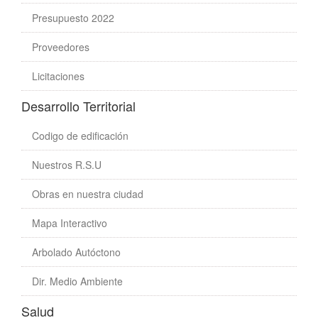
Presupuesto 2022
Proveedores
Licitaciones
Desarrollo Territorial
Codigo de edificación
Nuestros R.S.U
Obras en nuestra ciudad
Mapa Interactivo
Arbolado Autóctono
Dir. Medio Ambiente
Salud