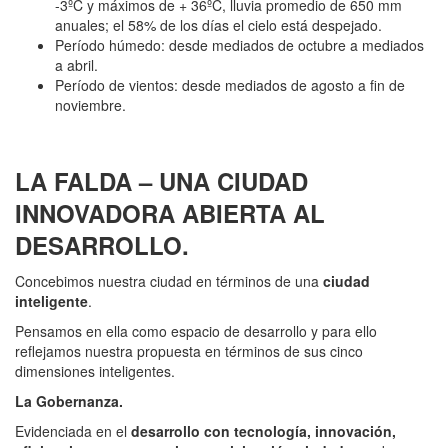
-3ºC y máximos de + 36ºC, lluvia promedio de 650 mm
anuales; el 58% de los días el cielo está despejado.
Período húmedo: desde mediados de octubre a mediados
a abril.
Período de vientos: desde mediados de agosto a fin de
noviembre.
LA FALDA – UNA CIUDAD
INNOVADORA ABIERTA AL
DESARROLLO.
Concebimos nuestra ciudad en términos de una
ciudad
inteligente
.
Pensamos en ella como espacio de desarrollo y para ello
reflejamos nuestra propuesta en términos de sus cinco
dimensiones inteligentes.
La Gobernanza.
Evidenciada en el
desarrollo con tecnología, innovación,