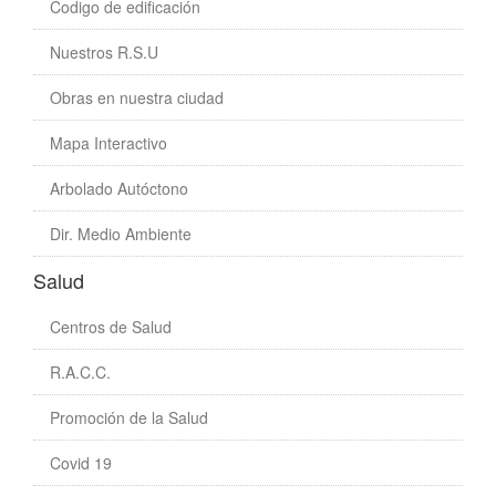
Codigo de edificación
Nuestros R.S.U
Obras en nuestra ciudad
Mapa Interactivo
Arbolado Autóctono
Dir. Medio Ambiente
Salud
Centros de Salud
R.A.C.C.
Promoción de la Salud
Covid 19