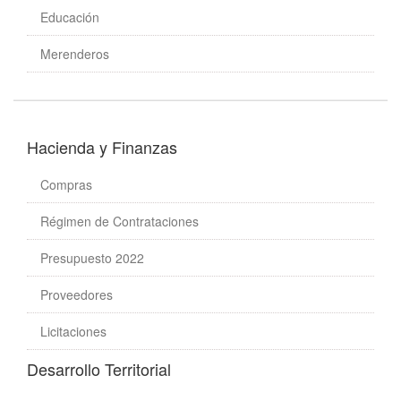
Educación
Merenderos
Hacienda y Finanzas
Compras
Régimen de Contrataciones
Presupuesto 2022
Proveedores
Licitaciones
Desarrollo Territorial