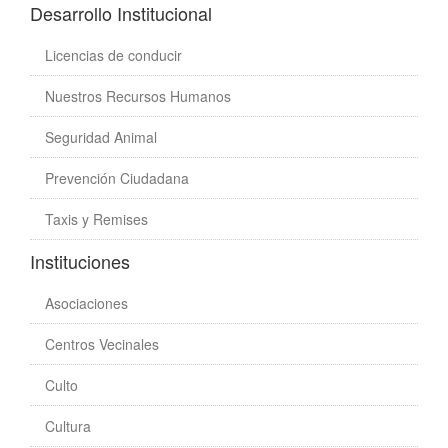
Desarrollo Institucional
Licencias de conducir
Nuestros Recursos Humanos
Seguridad Animal
Prevención Ciudadana
Taxis y Remises
Instituciones
Asociaciones
Centros Vecinales
Culto
Cultura