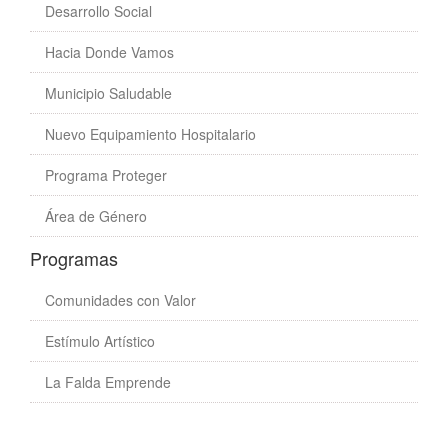
Desarrollo Social
Hacia Donde Vamos
Municipio Saludable
Nuevo Equipamiento Hospitalario
Programa Proteger
Área de Género
Programas
Comunidades con Valor
Estímulo Artístico
La Falda Emprende