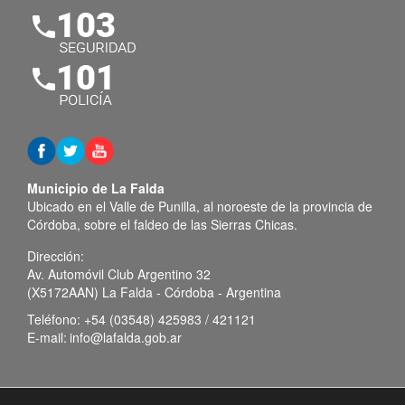
Municipio de La Falda
Ubicado en el Valle de Punilla, al noroeste de la provincia de
Córdoba, sobre el faldeo de las Sierras Chicas.
Dirección:
Av. Automóvil Club Argentino 32
(X5172AAN) La Falda - Córdoba - Argentina
Teléfono:
+54 (03548) 425983 / 421121
E-mail:
info@lafalda.gob.ar