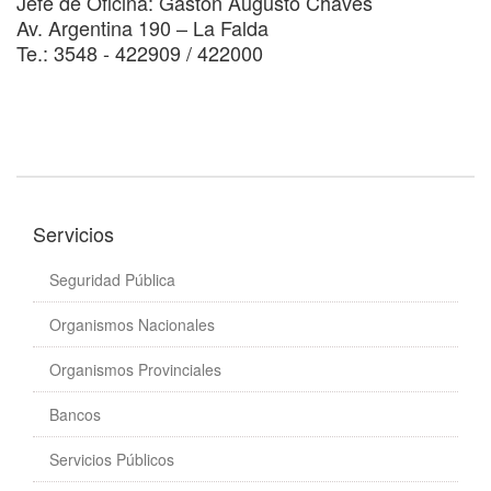
Jefe de Oficina: Gastón Augusto Chaves
Av. Argentina 190 – La Falda
Te.: 3548 - 422909 / 422000
Servicios
Seguridad Pública
Organismos Nacionales
Organismos Provinciales
Bancos
Servicios Públicos