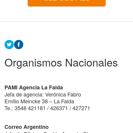
Organismos Nacionales
PAMI Agencia La Falda
Jefa de agencia: Verónica Fabro
Emilio Meincke 38 – La Falda
Te.: 3548 421181 / 426371 / 427271
Correo Argentino