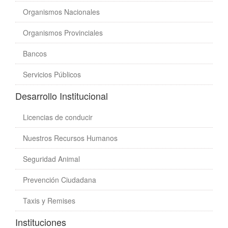
Organismos Nacionales
Organismos Provinciales
Bancos
Servicios Públicos
Desarrollo Institucional
Licencias de conducir
Nuestros Recursos Humanos
Seguridad Animal
Prevención Ciudadana
Taxis y Remises
Instituciones