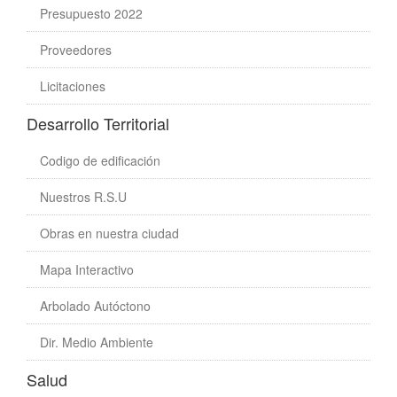
Presupuesto 2022
Proveedores
Licitaciones
Desarrollo Territorial
Codigo de edificación
Nuestros R.S.U
Obras en nuestra ciudad
Mapa Interactivo
Arbolado Autóctono
Dir. Medio Ambiente
Salud