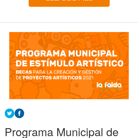
Programa Municipal de