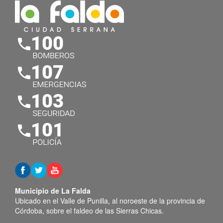
Municipio de La Falda
Ubicado en el Valle de Punilla, al noroeste de la provincia de
Córdoba, sobre el faldeo de las Sierras Chicas.