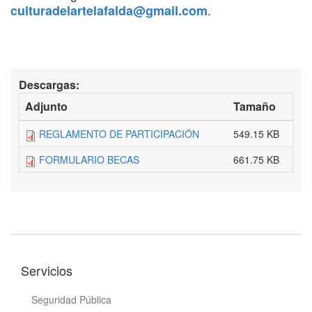
.
culturadelartelafalda@gmail.com
Descargas:
Adjunto
Tamaño
REGLAMENTO DE PARTICIPACIÓN
549.15 KB
FORMULARIO BECAS
661.75 KB
Servicios
Seguridad Pública