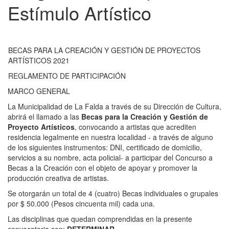
Estímulo Artístico
BECAS PARA LA CREACIÓN Y GESTIÓN DE PROYECTOS
ARTÍSTICOS 2021
REGLAMENTO DE PARTICIPACIÓN
MARCO GENERAL
La Municipalidad de La Falda a través de su Dirección de Cultura,
abrirá el llamado a las
Becas para la Creación y Gestión de
Proyecto Artísticos
, convocando a artistas que acrediten
residencia legalmente en nuestra localidad - a través de alguno
de los siguientes instrumentos: DNI, certificado de domicilio,
servicios a su nombre, acta policial- a participar del Concurso a
Becas a la Creación con el objeto de apoyar y promover la
producción creativa de artistas.
Se otorgarán un total de 4 (cuatro) Becas individuales o grupales
por $ 50.000 (Pesos cincuenta mil) cada una.
Las disciplinas que quedan comprendidas en la presente