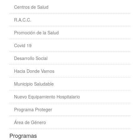
Centros de Salud
R.A.C.C.
Promoción de la Salud
Covid 19
Desarrollo Social
Hacia Donde Vamos
Municipio Saludable
Nuevo Equipamiento Hospitalario
Programa Proteger
Área de Género
Programas