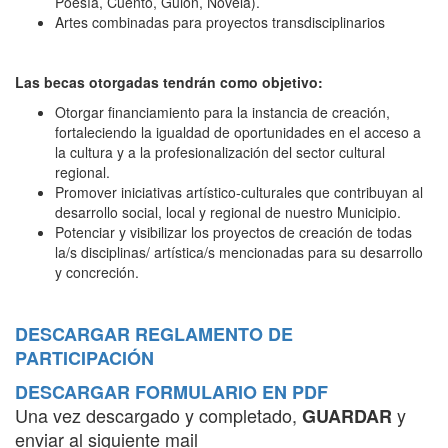
Poesía, Cuento, Guión, Novela).
Artes combinadas para proyectos transdisciplinarios
Las becas otorgadas tendrán como objetivo:
Otorgar financiamiento para la instancia de creación,
fortaleciendo la igualdad de oportunidades en el acceso a
la cultura y a la profesionalización del sector cultural
regional.
Promover iniciativas artístico-culturales que contribuyan al
desarrollo social, local y regional de nuestro Municipio.
Potenciar y visibilizar los proyectos de creación de todas
la/s disciplinas/ artística/s mencionadas para su desarrollo
y concreción.
DESCARGAR REGLAMENTO DE
PARTICIPACIÓN
DESCARGAR FORMULARIO EN PDF
Una vez descargado y completado,
y
GUARDAR
enviar al siguiente mail