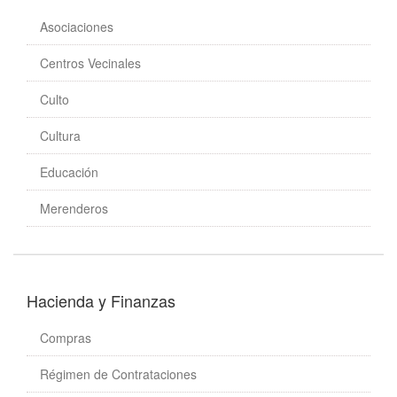
Asociaciones
Centros Vecinales
Culto
Cultura
Educación
Merenderos
Hacienda y Finanzas
Compras
Régimen de Contrataciones