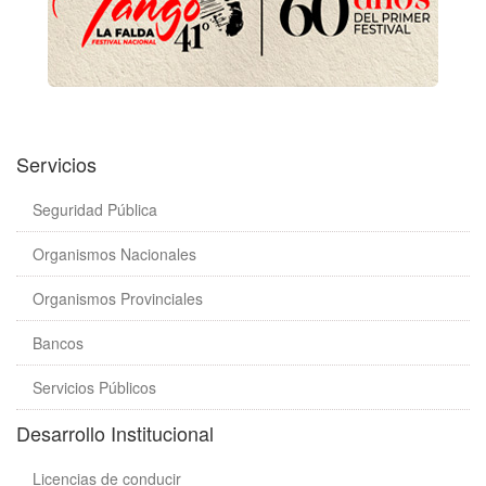
Servicios
Seguridad Pública
Organismos Nacionales
Organismos Provinciales
Bancos
Servicios Públicos
Desarrollo Institucional
Licencias de conducir