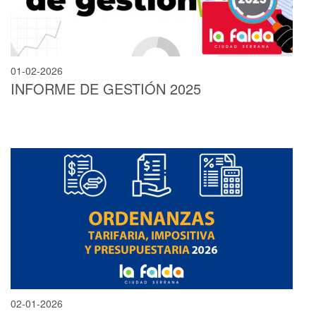
01-02-2026
INFORME DE GESTIÓN 2025
02-01-2026