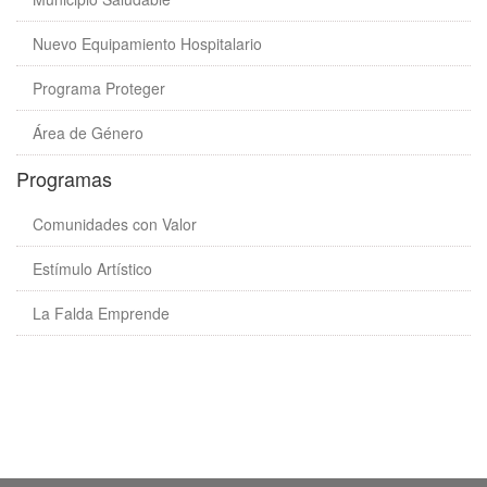
Nuevo Equipamiento Hospitalario
Programa Proteger
Área de Género
Programas
Comunidades con Valor
Estímulo Artístico
La Falda Emprende