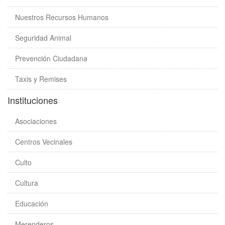
Nuestros Recursos Humanos
Seguridad Animal
Prevención Ciudadana
Taxis y Remises
Instituciones
Asociaciones
Centros Vecinales
Culto
Cultura
Educación
Merenderos