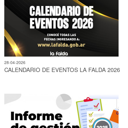
28-04-2026
CALENDARIO DE EVENTOS LA FALDA 2026