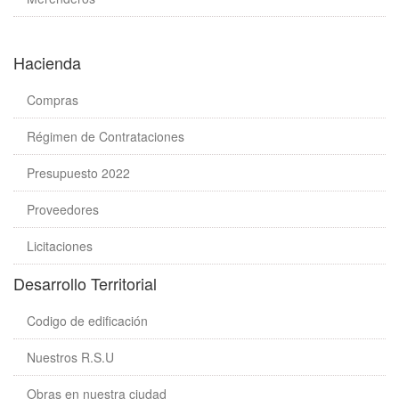
Hacienda
Compras
Régimen de Contrataciones
Presupuesto 2022
Proveedores
Licitaciones
Desarrollo Territorial
Codigo de edificación
Nuestros R.S.U
Obras en nuestra ciudad