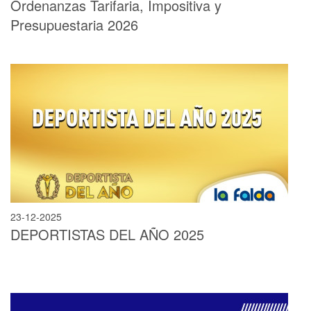
Ordenanzas Tarifaria, Impositiva y
Presupuestaria 2026
23-12-2025
DEPORTISTAS DEL AÑO 2025