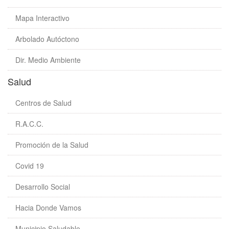
Mapa Interactivo
Arbolado Autóctono
Dir. Medio Ambiente
Salud
Centros de Salud
R.A.C.C.
Promoción de la Salud
Covid 19
Desarrollo Social
Hacia Donde Vamos
Municipio Saludable