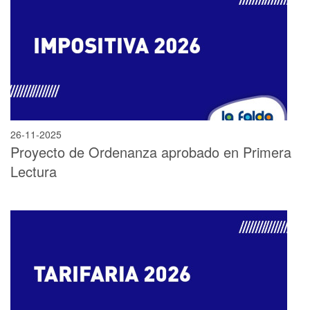
26-11-2025
Proyecto de Ordenanza aprobado en Primera
Lectura