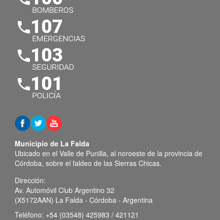
Municipio de La Falda
Ubicado en el Valle de Punilla, al noroeste de la provincia de
Córdoba, sobre el faldeo de las Sierras Chicas.
Dirección:
Av. Automóvil Club Argentino 32
(X5172AAN) La Falda - Córdoba - Argentina
Teléfono:
+54 (03548) 425983 / 421121