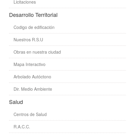
Licitaciones
Desarrollo Territorial
Codigo de edificación
Nuestros R.S.U
Obras en nuestra ciudad
Mapa Interactivo
Arbolado Autóctono
Dir. Medio Ambiente
Salud
Centros de Salud
R.A.C.C.