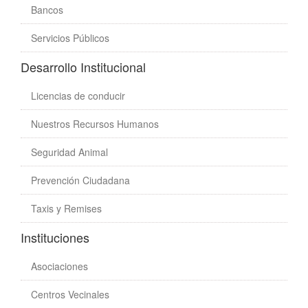
Bancos
Servicios Públicos
Desarrollo Institucional
Licencias de conducir
Nuestros Recursos Humanos
Seguridad Animal
Prevención Ciudadana
Taxis y Remises
Instituciones
Asociaciones
Centros Vecinales