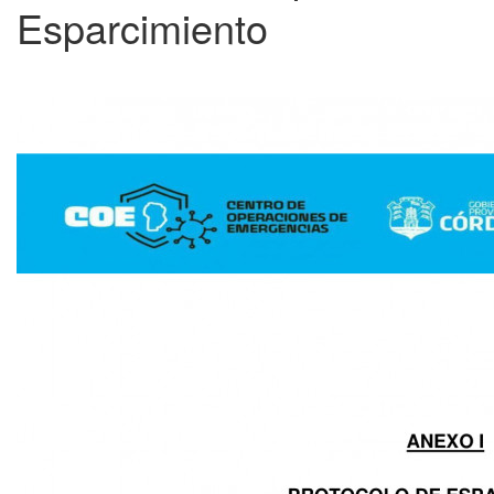
Esparcimiento