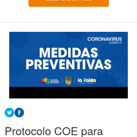
Protocolo COE para