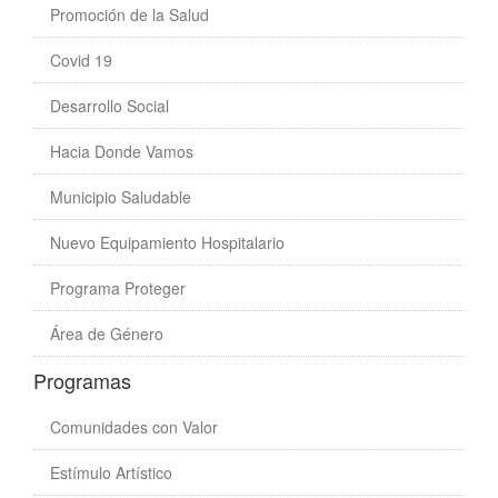
Promoción de la Salud
Covid 19
Desarrollo Social
Hacia Donde Vamos
Municipio Saludable
Nuevo Equipamiento Hospitalario
Programa Proteger
Área de Género
Programas
Comunidades con Valor
Estímulo Artístico