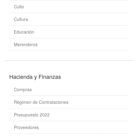
Culto
Cultura
Educación
Merenderos
Hacienda y Finanzas
Compras
Régimen de Contrataciones
Presupuesto 2022
Proveedores