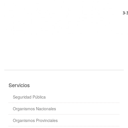
Servicios
Seguridad Pública
Organismos Nacionales
Organismos Provinciales