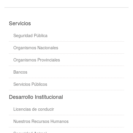
Servicios
Seguridad Pública
Organismos Nacionales
Organismos Provinciales
Bancos
Servicios Públicos
Desarrollo Institucional
Licencias de conducir
Nuestros Recursos Humanos