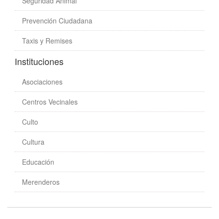
Seguridad Animal
Prevención Ciudadana
Taxis y Remises
Instituciones
Asociaciones
Centros Vecinales
Culto
Cultura
Educación
Merenderos