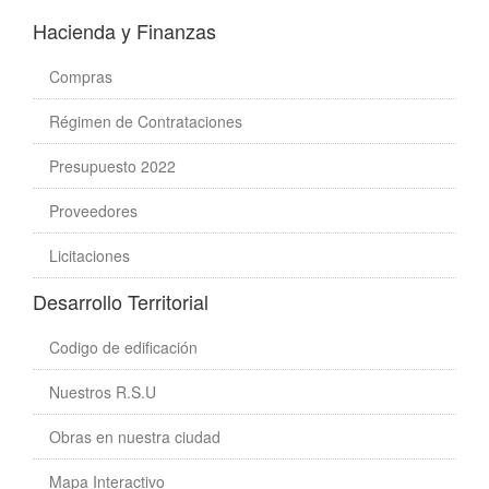
Hacienda y Finanzas
Compras
Régimen de Contrataciones
Presupuesto 2022
Proveedores
Licitaciones
Desarrollo Territorial
Codigo de edificación
Nuestros R.S.U
Obras en nuestra ciudad
Mapa Interactivo