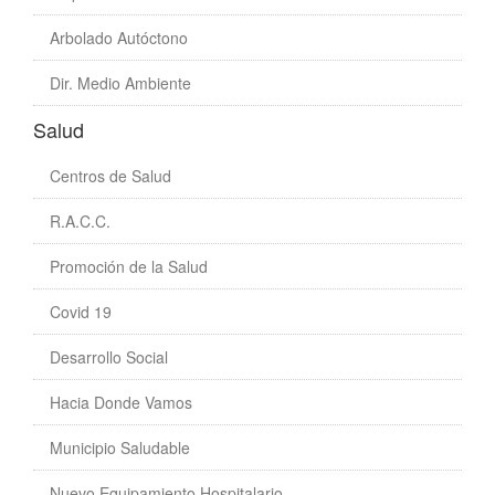
Arbolado Autóctono
Dir. Medio Ambiente
Salud
Centros de Salud
R.A.C.C.
Promoción de la Salud
Covid 19
Desarrollo Social
Hacia Donde Vamos
Municipio Saludable
Nuevo Equipamiento Hospitalario