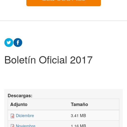
Boletín Oficial 2017
Descargas:
Adjunto
Tamaño
Diciembre
3.41 MB
Noviembre
1.16 MB