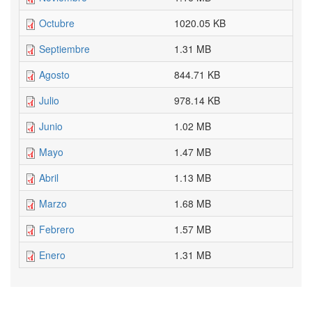
Octubre
1020.05 KB
Septiembre
1.31 MB
Agosto
844.71 KB
Julio
978.14 KB
Junio
1.02 MB
Mayo
1.47 MB
Abril
1.13 MB
Marzo
1.68 MB
Febrero
1.57 MB
Enero
1.31 MB