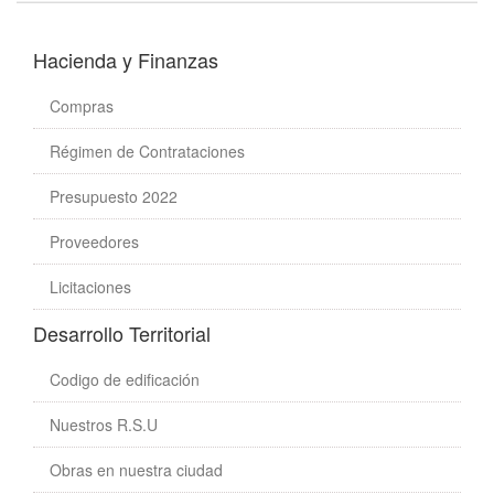
Hacienda y Finanzas
Compras
Régimen de Contrataciones
Presupuesto 2022
Proveedores
Licitaciones
Desarrollo Territorial
Codigo de edificación
Nuestros R.S.U
Obras en nuestra ciudad