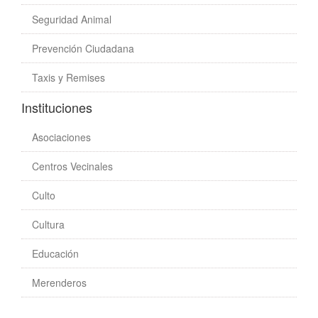
Seguridad Animal
Prevención Ciudadana
Taxis y Remises
Instituciones
Asociaciones
Centros Vecinales
Culto
Cultura
Educación
Merenderos