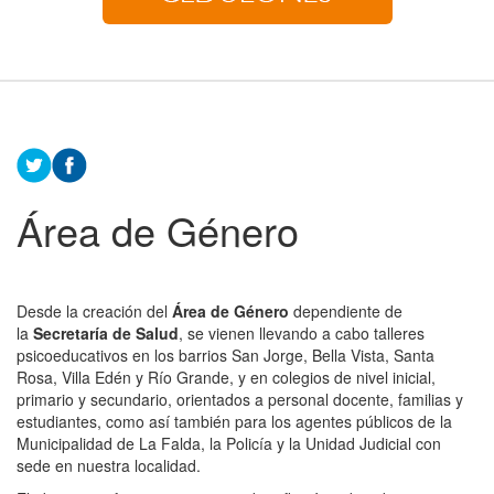
Área de Género
Desde la creación del
Área de Género
dependiente de
la
Secretaría de Salud
, se vienen llevando a cabo talleres
psicoeducativos en los barrios San Jorge, Bella Vista, Santa
Rosa, Villa Edén y Río Grande, y en colegios de nivel inicial,
primario y secundario, orientados a personal docente, familias y
estudiantes, como así también para los agentes públicos de la
Municipalidad de La Falda, la Policía y la Unidad Judicial con
sede en nuestra localidad.