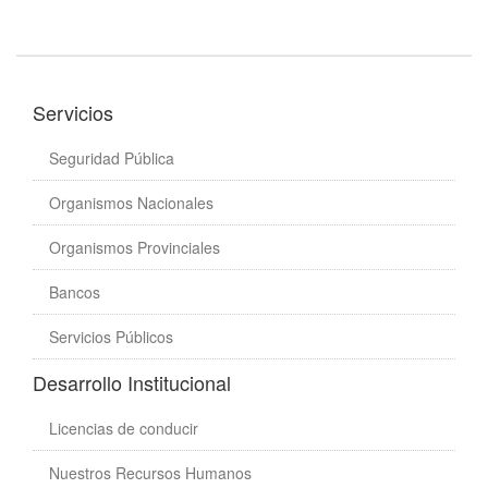
Servicios
Seguridad Pública
Organismos Nacionales
Organismos Provinciales
Bancos
Servicios Públicos
Desarrollo Institucional
Licencias de conducir
Nuestros Recursos Humanos