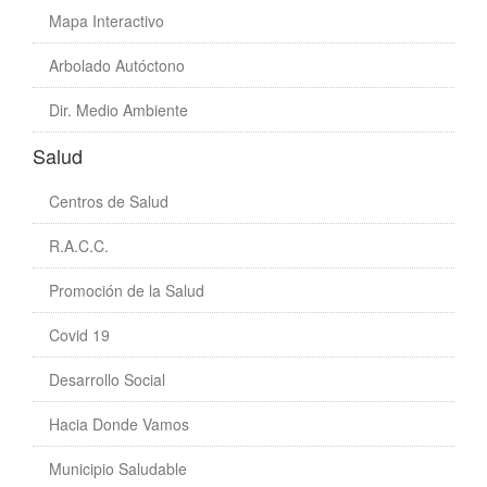
Mapa Interactivo
Arbolado Autóctono
Dir. Medio Ambiente
Salud
Centros de Salud
R.A.C.C.
Promoción de la Salud
Covid 19
Desarrollo Social
Hacia Donde Vamos
Municipio Saludable