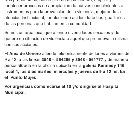
fortalecer procesos de apropiación de nuevos conocimientos e
instrumentos para la prevención de la violencia, mejorando la
atención institucional, fortaleciendo así los derechos igualitarios
de las personas que habitan en la comunidad.
Somos un área local que atiende diversidades sexuales y de
género en situación de violencia o aquel que promueva la misma
con sus acciones.
El
Área de Género
atiende telefónicamente de lunes a viernes de
9 a 13, a las líneas
3548 - 564286 y 3548 - 561777
y de manera
personalizada en la oficina ubicada en la
galería Kennedy 146,
local 4, los días martes, miércoles y jueves de 9 a 12 hs. En
el Punto Mujer.
Por urgencias comunicarse al 10 y/o dirigirse al Hospital
Municipal.