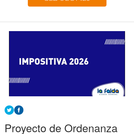
Proyecto de Ordenanza