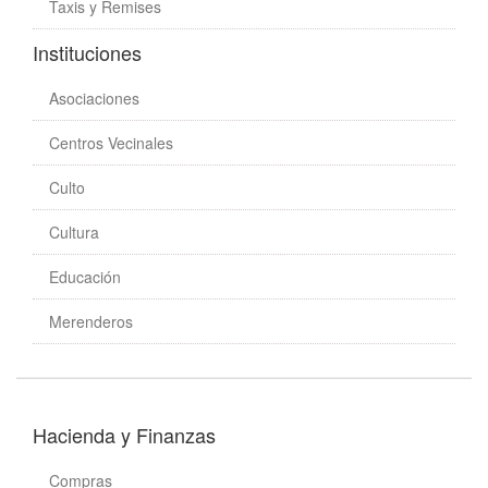
Taxis y Remises
Instituciones
Asociaciones
Centros Vecinales
Culto
Cultura
Educación
Merenderos
Hacienda y Finanzas
Compras