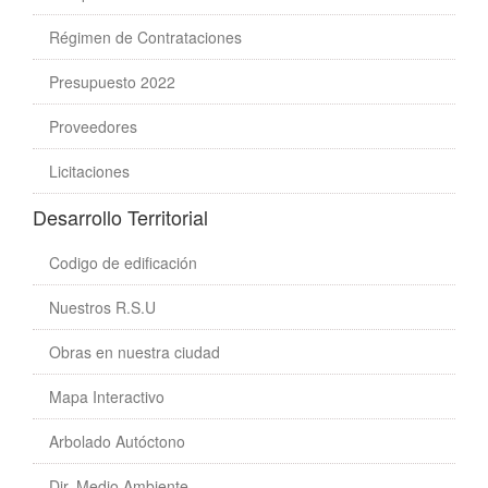
Régimen de Contrataciones
Presupuesto 2022
Proveedores
Licitaciones
Desarrollo Territorial
Codigo de edificación
Nuestros R.S.U
Obras en nuestra ciudad
Mapa Interactivo
Arbolado Autóctono
Dir. Medio Ambiente