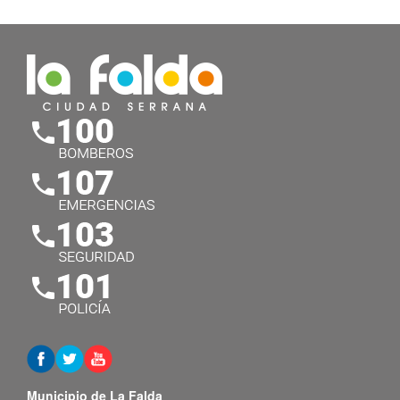
Municipio de La Falda