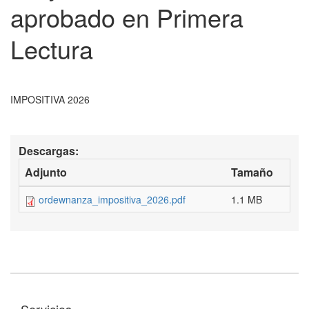
aprobado en Primera
Lectura
IMPOSITIVA 2026
Descargas:
Adjunto
Tamaño
ordewnanza_impositiva_2026.pdf
1.1 MB