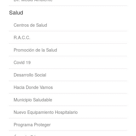
Salud
Centros de Salud
R.A.C.C.
Promoción de la Salud
Covid 19
Desarrollo Social
Hacia Donde Vamos
Municipio Saludable
Nuevo Equipamiento Hospitalario
Programa Proteger