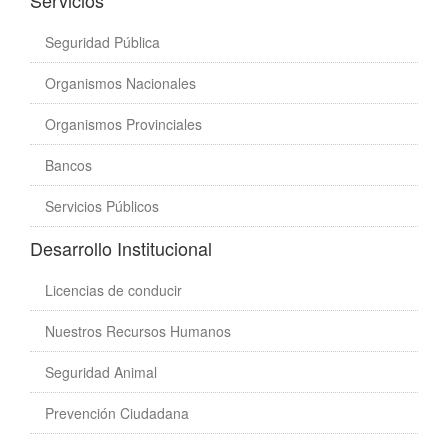
Servicios
Seguridad Pública
Organismos Nacionales
Organismos Provinciales
Bancos
Servicios Públicos
Desarrollo Institucional
Licencias de conducir
Nuestros Recursos Humanos
Seguridad Animal
Prevención Ciudadana