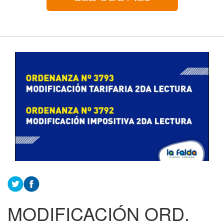
MODIFICACIÓN ORD.