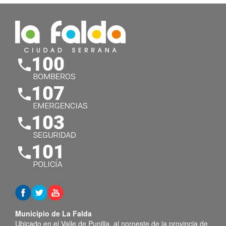
Municipio de La Falda
Ubicado en el Valle de Punilla, al noroeste de la provincia de