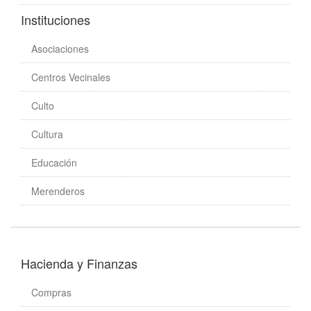
Instituciones
Asociaciones
Centros Vecinales
Culto
Cultura
Educación
Merenderos
Hacienda y Finanzas
Compras