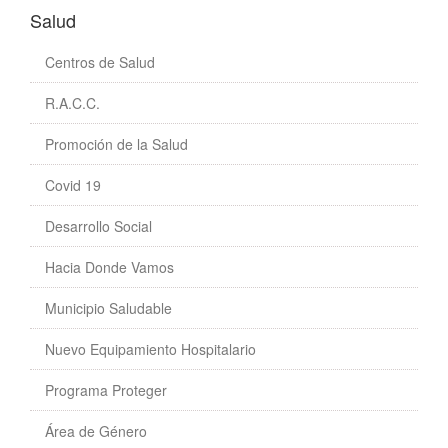
Salud
Centros de Salud
R.A.C.C.
Promoción de la Salud
Covid 19
Desarrollo Social
Hacia Donde Vamos
Municipio Saludable
Nuevo Equipamiento Hospitalario
Programa Proteger
Área de Género