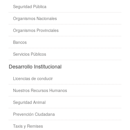
Seguridad Pública
Organismos Nacionales
Organismos Provinciales
Bancos
Servicios Públicos
Desarrollo Institucional
Licencias de conducir
Nuestros Recursos Humanos
Seguridad Animal
Prevención Ciudadana
Taxis y Remises