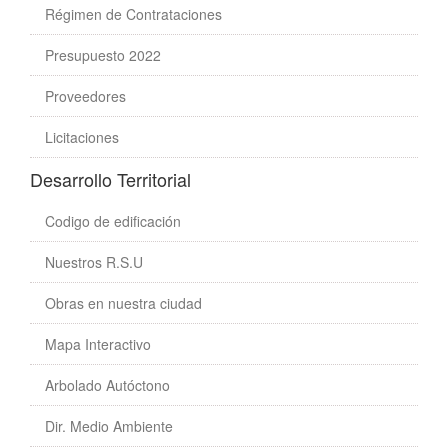
Régimen de Contrataciones
Presupuesto 2022
Proveedores
Licitaciones
Desarrollo Territorial
Codigo de edificación
Nuestros R.S.U
Obras en nuestra ciudad
Mapa Interactivo
Arbolado Autóctono
Dir. Medio Ambiente