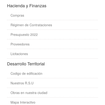
Hacienda y Finanzas
Compras
Régimen de Contrataciones
Presupuesto 2022
Proveedores
Licitaciones
Desarrollo Territorial
Codigo de edificación
Nuestros R.S.U
Obras en nuestra ciudad
Mapa Interactivo