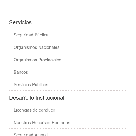
Servicios
Seguridad Pública
Organismos Nacionales
Organismos Provinciales
Bancos
Servicios Públicos
Desarrollo Institucional
Licencias de conducir
Nuestros Recursos Humanos
Seguridad Animal