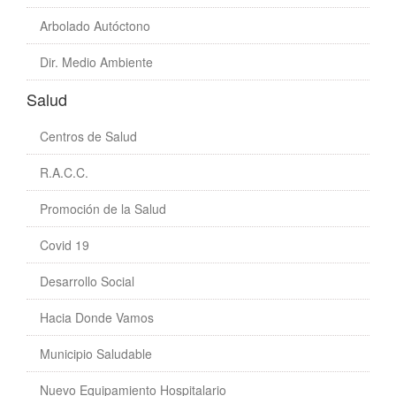
Arbolado Autóctono
Dir. Medio Ambiente
Salud
Centros de Salud
R.A.C.C.
Promoción de la Salud
Covid 19
Desarrollo Social
Hacia Donde Vamos
Municipio Saludable
Nuevo Equipamiento Hospitalario