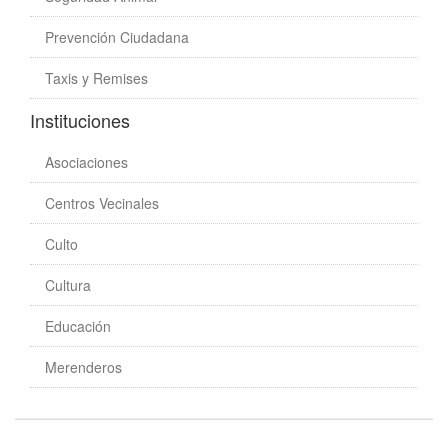
Prevención Ciudadana
Taxis y Remises
Instituciones
Asociaciones
Centros Vecinales
Culto
Cultura
Educación
Merenderos