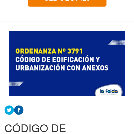
CÓDIGO DE